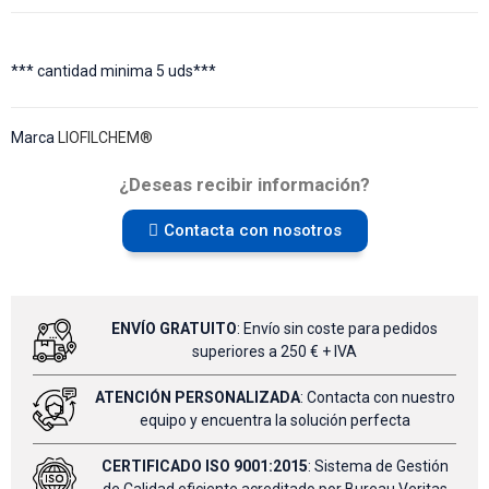
*** cantidad minima 5 uds***
Marca
LIOFILCHEM®
¿Deseas recibir información?
Contacta con nosotros
ENVÍO GRATUITO
: Envío sin coste para pedidos
superiores a 250 € + IVA
ATENCIÓN PERSONALIZADA
: Contacta con nuestro
equipo y encuentra la solución perfecta
CERTIFICADO ISO 9001:2015
: Sistema de Gestión