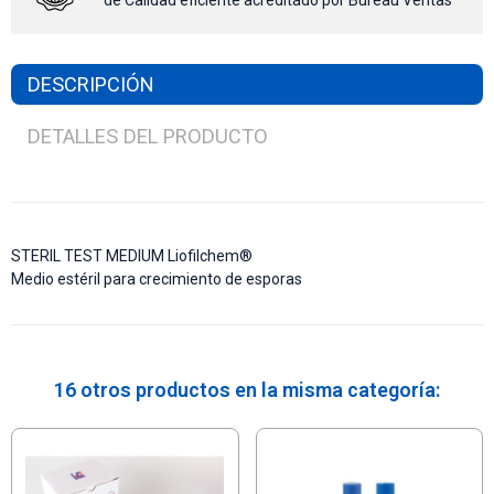
de Calidad eficiente acreditado por Bureau Veritas
DESCRIPCIÓN
DETALLES DEL PRODUCTO
STERIL TEST MEDIUM Liofilchem®
Medio estéril para crecimiento de esporas
16 otros productos en la misma categoría: