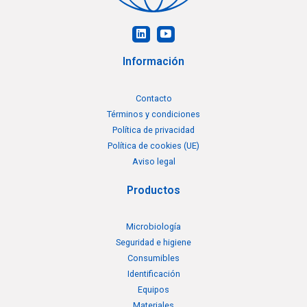
Información
Contacto
Términos y condiciones
Política de privacidad
Política de cookies (UE)
Aviso legal
Productos
Microbiología
Seguridad e higiene
Consumibles
Identificación
Equipos
Materiales