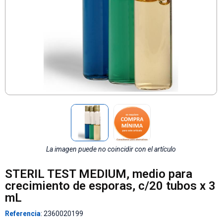
La imagen puede no coincidir con el artículo
STERIL TEST MEDIUM, medio para
crecimiento de esporas, c/20 tubos x 3
mL
Referencia
: 2360020199